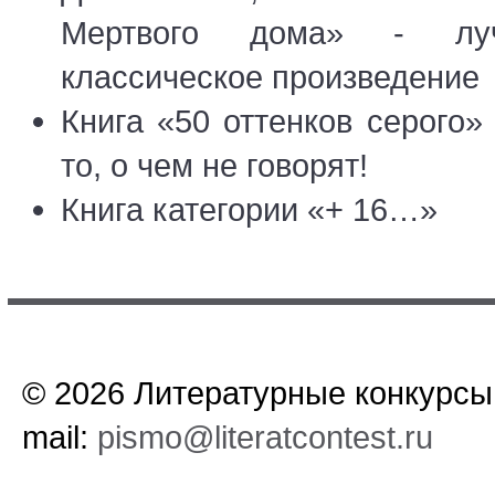
Мертвого дома» - лу
классическое произведение
Книга «50 оттенков серого» 
то, о чем не говорят!
Книга категории «+ 16…»
© 2026 Литературные конкурсы.
mail:
pismo@literatcontest.ru