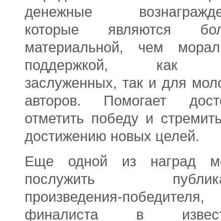
денежные вознагражде
которые являются бо
материальной, чем морал
поддержкой, как 
заслуженных, так и для мол
авторов. Помогает дост
отметить победу и стремить
достижению новых целей.
Еще одной из наград м
послужить публика
произведения-победителя,
финалиста в извест