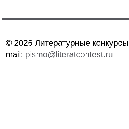
© 2026 Литературные конкурсы.
mail:
pismo@literatcontest.ru